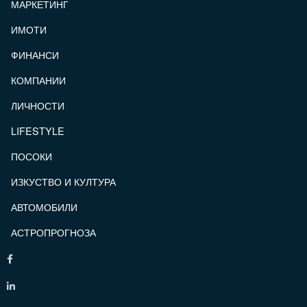
МАРКЕТИНГ
ИМОТИ
ФИНАНСИ
КОМПАНИИ
ЛИЧНОСТИ
LIFESTYLE
ПОСОКИ
ИЗКУСТВО И КУЛТУРА
АВТОМОБИЛИ
АСТРОПРОГНОЗА