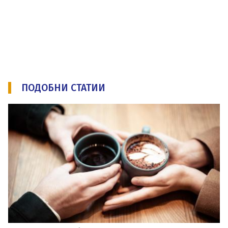
ПОДОБНИ СТАТИИ