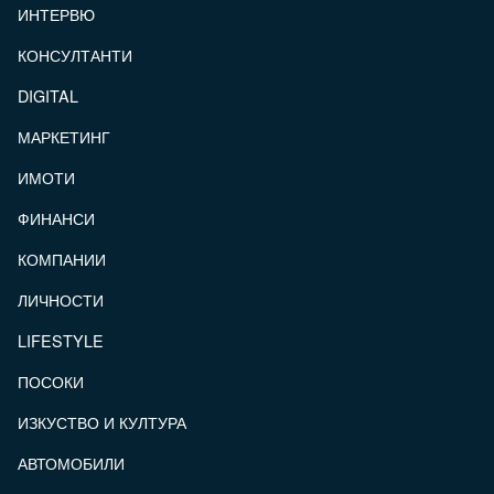
ИНТЕРВЮ
КОНСУЛТАНТИ
DIGITAL
МАРКЕТИНГ
ИМОТИ
ФИНАНСИ
КОМПАНИИ
ЛИЧНОСТИ
LIFESTYLE
ПОСОКИ
ИЗКУСТВО И КУЛТУРА
АВТОМОБИЛИ