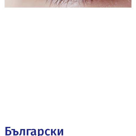
Български