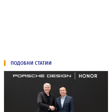
ПОДОБНИ СТАТИИ