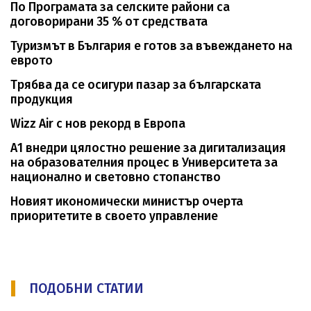
По Програмата за селските райони са
договорирани 35 % от средствата
Туризмът в България е готов за въвеждането на
еврото
Трябва да се осигури пазар за българската
продукция
Wizz Air с нов рекорд в Европа
А1 внедри цялостно решение за дигитализация
на образователния процес в Университета за
национално и световно стопанство
Новият икономически министър очерта
приоритетите в своето управление
ПОДОБНИ СТАТИИ