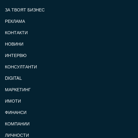
ЗА ТВОЯТ БИЗНЕС
РЕКЛАМА
КОНТАКТИ
FOOTER_STATII
НОВИНИ
ИНТЕРВЮ
КОНСУЛТАНТИ
DIGITAL
МАРКЕТИНГ
ИМОТИ
ФИНАНСИ
КОМПАНИИ
ЛИЧНОСТИ