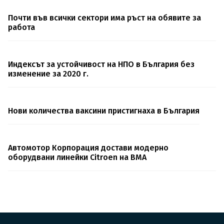
Почти във всички сектори има ръст на обявите за
работа
Индексът за устойчивост на НПО в България без
изменение за 2020 г.
Нови количества ваксини пристигнаха в България
Автомотор Корпорация достави модерно
оборудвани линейки Citroen на ВМА