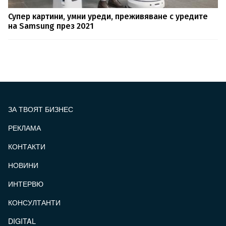
Супер картини, умни уреди, преживяване с уредите
на Samsung през 2021
ЗА ТВОЯТ БИЗНЕС
РЕКЛАМА
КОНТАКТИ
FOOTER_STATII
НОВИНИ
ИНТЕРВЮ
КОНСУЛТАНТИ
DIGITAL