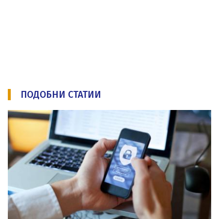
ПОДОБНИ СТАТИИ