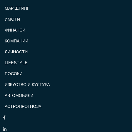
МАРКЕТИНГ
ИМОТИ
ФИНАНСИ
КОМПАНИИ
ЛИЧНОСТИ
LIFESTYLE
ПОСОКИ
ИЗКУСТВО И КУЛТУРА
АВТОМОБИЛИ
АСТРОПРОГНОЗА