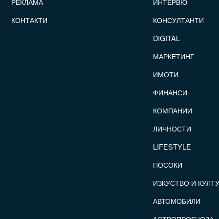
РЕКЛАМА
ИНТЕРВЮ
КОНТАКТИ
КОНСУЛТАНТИ
DIGITAL
МАРКЕТИНГ
ИМОТИ
ФИНАНСИ
КОМПАНИИ
ЛИЧНОСТИ
LIFESTYLE
ПОСОКИ
ИЗКУСТВО И КУЛТ
АВТОМОБИЛИ
АСТРОПРОГНОЗА