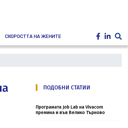
E
СКОРОСТТА НА ЖЕНИТЕ
на
ПОДОБНИ СТАТИИ
Програмата Job Lab на Vivacom
премина и във Велико Търново