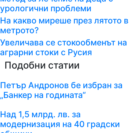
урологични проблеми
На какво миреше през лятото в
метрото?
Увеличава се стокообменът на
аграрни стоки с Русия
Подобни статии
Петър Андронов бе избран за
„Банкер на годината“
Над 1,5 млрд. лв. за
модернизация на 40 градски