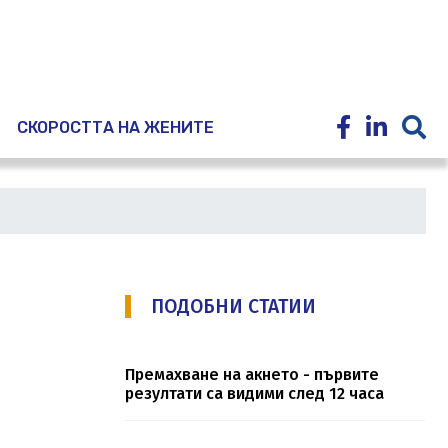
E
СКОРОСТТА НА ЖЕНИТЕ
ПОДОБНИ СТАТИИ
Премахване на акнето - първите
резултати са видими след 12 часа