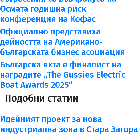
Осмата годишна риск
конференция на Кофас
Официално представиха
дейността на Американо-
българската бизнес асоциация
Българска яхта е финалист на
наградите „The Gussies Electric
Boat Awards 2025“
Подобни статии
Идейният проект за нова
индустриална зона в Стара Загора