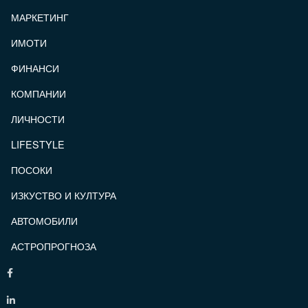
МАРКЕТИНГ
ИМОТИ
ФИНАНСИ
КОМПАНИИ
ЛИЧНОСТИ
LIFESTYLE
ПОСОКИ
ИЗКУСТВО И КУЛТУРА
АВТОМОБИЛИ
АСТРОПРОГНОЗА