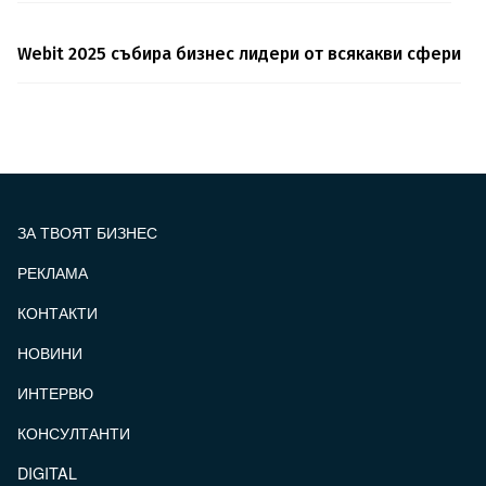
Webit 2025 събира бизнес лидери от всякакви сфери
ЗА ТВОЯТ БИЗНЕС
РЕКЛАМА
КОНТАКТИ
FOOTER_STATII
НОВИНИ
ИНТЕРВЮ
КОНСУЛТАНТИ
DIGITAL