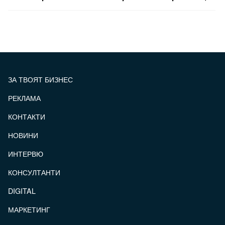
ЗА ТВОЯТ БИЗНЕС
РЕКЛАМА
КОНТАКТИ
FOOTER_STATII
НОВИНИ
ИНТЕРВЮ
КОНСУЛТАНТИ
DIGITAL
МАРКЕТИНГ