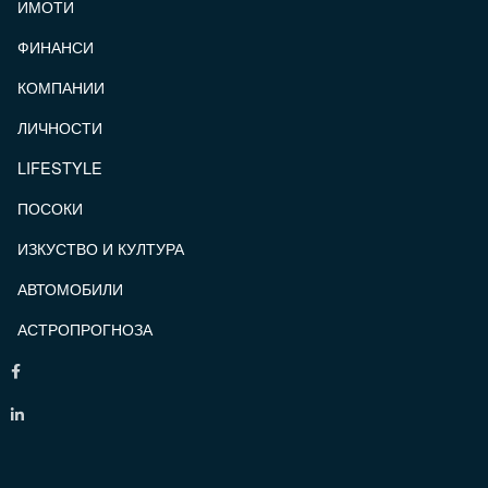
ИМОТИ
ФИНАНСИ
КОМПАНИИ
ЛИЧНОСТИ
LIFESTYLE
ПОСОКИ
ИЗКУСТВО И КУЛТУРА
АВТОМОБИЛИ
АСТРОПРОГНОЗА