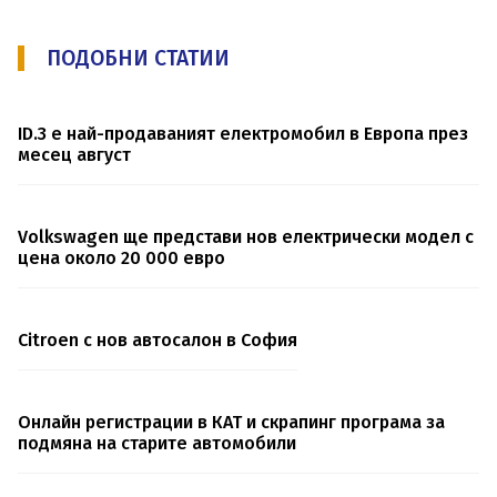
ПОДОБНИ СТАТИИ
ID.3 е най-продаваният електромобил в Европа през
месец август
Volkswagen ще представи нов електрически модел с
цена около 20 000 евро
Citroen с нов автосалон в София
Онлайн регистрации в КАТ и скрапинг програма за
подмяна на старите автомобили