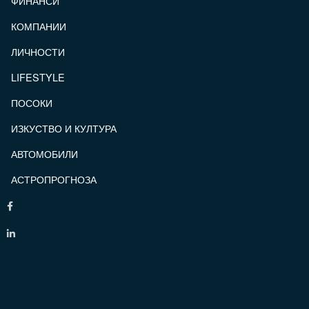
ФИНАНСИ
КОМПАНИИ
ЛИЧНОСТИ
LIFESTYLE
ПОСОКИ
ИЗКУСТВО И КУЛТУРА
АВТОМОБИЛИ
АСТРОПРОГНОЗА