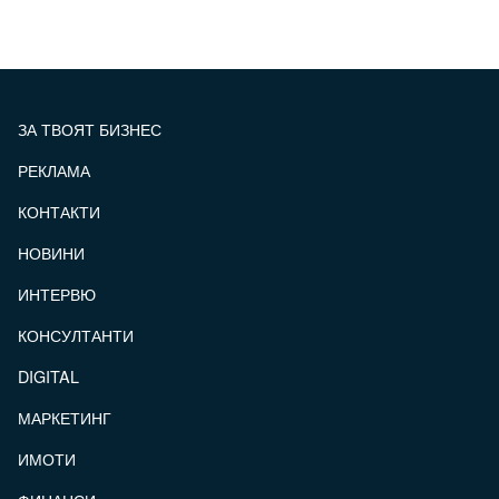
ЗА ТВОЯТ БИЗНЕС
РЕКЛАМА
КОНТАКТИ
FOOTER_STATII
НОВИНИ
ИНТЕРВЮ
КОНСУЛТАНТИ
DIGITAL
МАРКЕТИНГ
ИМОТИ