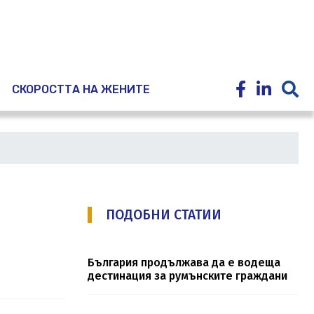
E
СКОРОСТТА НА ЖЕНИТЕ
ПОДОБНИ СТАТИИ
България продължава да е водеща
дестинация за румънските граждани