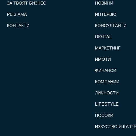
ЗА ТВОЯТ БИЗНЕС
НОВИНИ
РЕКЛАМА
ИНТЕРВЮ
КОНТАКТИ
КОНСУЛТАНТИ
DIGITAL
МАРКЕТИНГ
ИМОТИ
ФИНАНСИ
КОМПАНИИ
ЛИЧНОСТИ
LIFESTYLE
ПОСОКИ
ИЗКУСТВО И КУЛТ