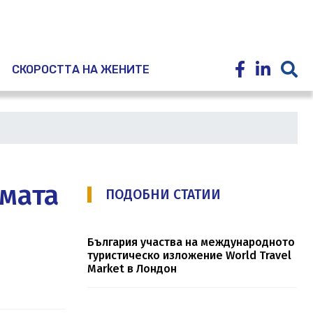
E
СКОРОСТТА НА ЖЕНИТЕ
имата
ПОДОБНИ СТАТИИ
България участва на международното
туристическо изложение World Travel
Market в Лондон