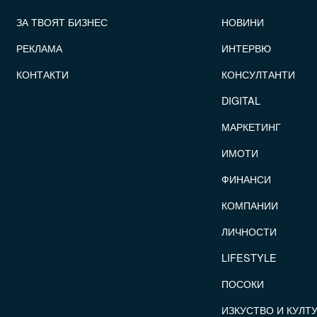
FOOTER_STATII
ЗА ТВОЯТ БИЗНЕС
НОВИНИ
РЕКЛАМА
ИНТЕРВЮ
КОНТАКТИ
КОНСУЛТАНТИ
DIGITAL
МАРКЕТИНГ
ИМОТИ
ФИНАНСИ
КОМПАНИИ
ЛИЧНОСТИ
LIFESTYLE
ПОСОКИ
ИЗКУСТВО И КУЛТ