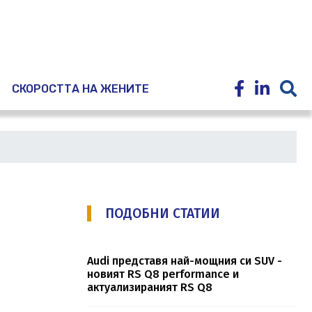
E
СКОРОСТТА НА ЖЕНИТЕ
ПОДОБНИ СТАТИИ
Audi представя най-мощния си SUV -
новият RS Q8 performance и
актуализираният RS Q8