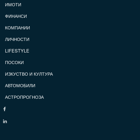
ИМОТИ
ФИНАНСИ
КОМПАНИИ
ЛИЧНОСТИ
LIFESTYLE
ПОСОКИ
ИЗКУСТВО И КУЛТУРА
АВТОМОБИЛИ
АСТРОПРОГНОЗА