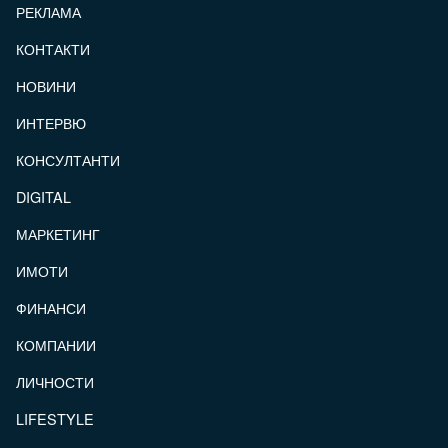
РЕКЛАМА
КОНТАКТИ
FOOTER_STATII
НОВИНИ
ИНТЕРВЮ
КОНСУЛТАНТИ
DIGITAL
МАРКЕТИНГ
ИМОТИ
ФИНАНСИ
КОМПАНИИ
ЛИЧНОСТИ
LIFESTYLE