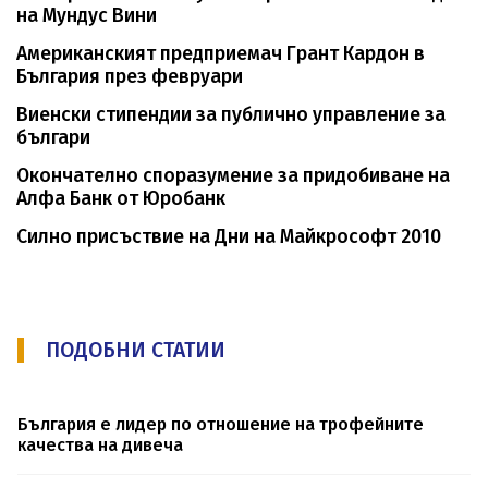
на Мундус Вини
Американският предприемач Грант Кардон в
България през февруари
Виенски стипендии за публично управление за
българи
Окончателно споразумение за придобиване на
Алфа Банк от Юробанк
Силно присъствие на Дни на Майкрософт 2010
ПОДОБНИ СТАТИИ
България е лидер по отношение на трофейните
качества на дивеча