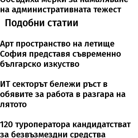
на административната тежест
Подобни статии
Арт пространство на летище
София представя съвременно
българско изкуство
ИТ секторът бележи ръст в
обявите за работа в разгара на
лятото
120 туроператора кандидатстват
за безвъзмездни средства