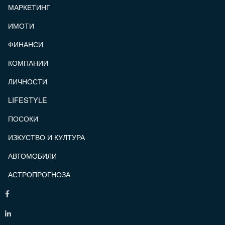
МАРКЕТИНГ
ИМОТИ
ФИНАНСИ
КОМПАНИИ
ЛИЧНОСТИ
LIFESTYLE
ПОСОКИ
ИЗКУСТВО И КУЛТУРА
АВТОМОБИЛИ
АСТРОПРОГНОЗА