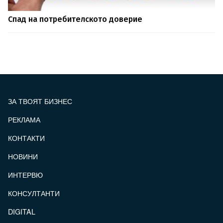
Спад на потребителското доверие
ЗА ТВОЯТ БИЗНЕС
РЕКЛАМА
КОНТАКТИ
FOOTER_STATII
НОВИНИ
ИНТЕРВЮ
КОНСУЛТАНТИ
DIGITAL