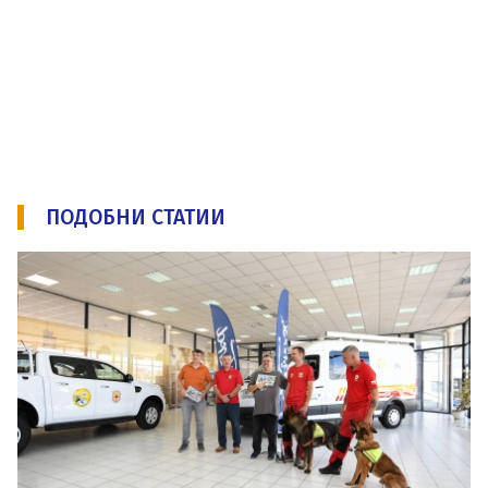
ПОДОБНИ СТАТИИ