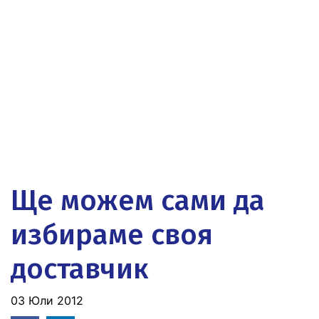
Ще можем сами да
избираме своя
доставчик
03 Юли 2012