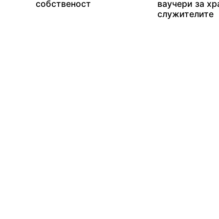
собственост
ваучери за хр
служителите