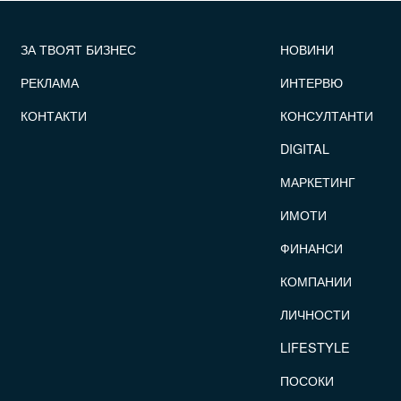
FOOTER_STATII
ЗА ТВОЯТ БИЗНЕС
НОВИНИ
РЕКЛАМА
ИНТЕРВЮ
КОНТАКТИ
КОНСУЛТАНТИ
DIGITAL
МАРКЕТИНГ
ИМОТИ
ФИНАНСИ
КОМПАНИИ
ЛИЧНОСТИ
LIFESTYLE
ПОСОКИ