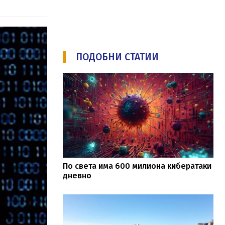
ПОДОБНИ СТАТИИ
По света има 600 милиона кибератаки
дневно