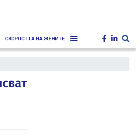
E
СКОРОСТТА НА ЖЕНИТЕ
псват