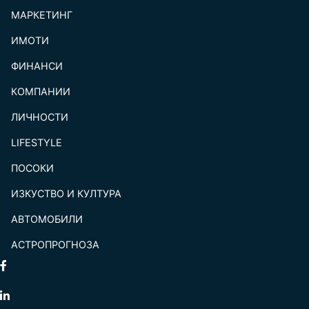
МАРКЕТИНГ
ИМОТИ
ФИНАНСИ
КОМПАНИИ
ЛИЧНОСТИ
LIFESTYLE
ПОСОКИ
ИЗКУСТВО И КУЛТУРА
АВТОМОБИЛИ
АСТРОПРОГНОЗА