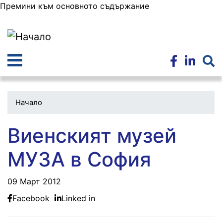
Премини към основното съдържание
Начало
Виенският музей
МУЗА в София
09 Март 2012
Facebook
Linked in