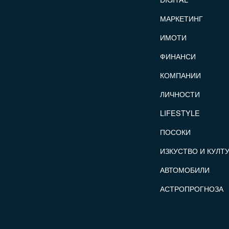
МАРКЕТИНГ
ИМОТИ
ФИНАНСИ
КОМПАНИИ
ЛИЧНОСТИ
LIFESTYLE
ПОСОКИ
ИЗКУСТВО И КУЛТ
АВТОМОБИЛИ
АСТРОПРОГНОЗА