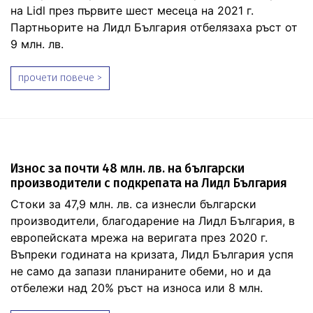
на Lidl през първите шест месеца на 2021 г.
Партньорите на Лидл България отбелязаха ръст от
9 млн. лв.
прочети повече >
Износ за почти 48 млн. лв. на български
производители с подкрепата на Лидл България
Стоки за 47,9 млн. лв. са изнесли български
производители, благодарение на Лидл България, в
европейската мрежа на веригата през 2020 г.
Въпреки годината на кризата, Лидл България успя
не само да запази планираните обеми, но и да
отбележи над 20% ръст на износа или 8 млн.