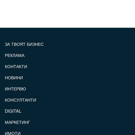
ЗА ТВОЯТ БИЗНЕС
РЕКЛАМА
КОНТАКТИ
FOOTER_STATII
НОВИНИ
ИНТЕРВЮ
КОНСУЛТАНТИ
DIGITAL
МАРКЕТИНГ
ИМОТИ