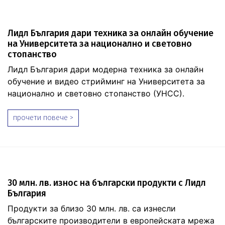
Лидл България дари техника за онлайн обучение
на Университета за национално и световно
стопанство
Лидл България дари модерна техника за онлайн
обучение и видео стрийминг на Университета за
национално и световно стопанство (УНСС).
прочети повече >
30 млн. лв. износ на български продукти с Лидл
България
Продукти за близо 30 млн. лв. са изнесли
българските производители в европейската мрежа