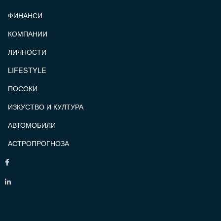
ФИНАНСИ
КОМПАНИИ
ЛИЧНОСТИ
LIFESTYLE
ПОСОКИ
ИЗКУСТВО И КУЛТУРА
АВТОМОБИЛИ
АСТРОПРОГНОЗА