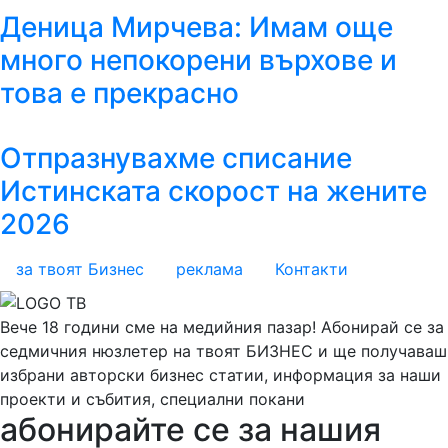
Деница Мирчева: Имам още
много непокорени върхове и
това е прекрасно
Отпразнувахме списание
Истинската скорост на жените
2026
за твоят Бизнес
реклама
Контакти
Вече 18 години сме на медийния пазар! Абонирай се за
седмичния нюзлетер на твоят БИЗНЕС и ще получаваш
избрани авторски бизнес статии, информация за наши
проекти и събития, специални покани
абонирайте се за нашия