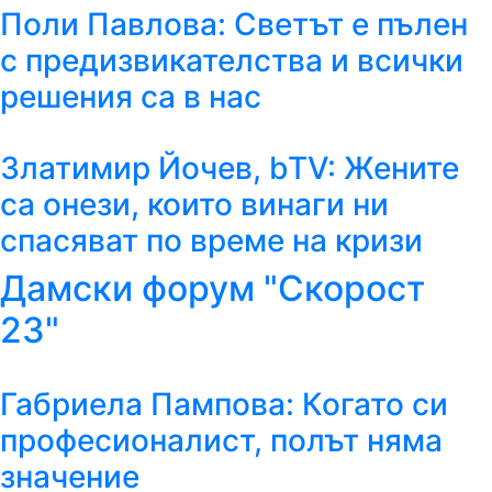
Поли Павлова: Светът е пълен
с предизвикателства и всички
решения са в нас
Златимир Йочев, bTV: Жените
са онези, които винаги ни
спасяват по време на кризи
Дамски форум "Скорост
23"
Габриела Пампова: Когато си
професионалист, полът няма
значение