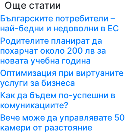
Още статии
Българските потребители –
най-бедни и недоволни в ЕС
Родителите планират да
похарчат около 200 лв за
новата учебна година
Оптимизация при виртуаните
услуги за бизнеса
Как да бъдем по-успешни в
комуникациите?
Вече може да управлявате 50
камери от разстояние