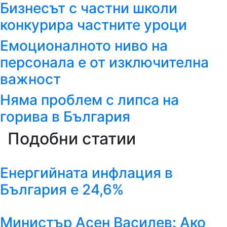
Бизнесът с частни школи
конкурира частните уроци
Емоционалното ниво на
персонала е от изключителна
важност
Няма проблем с липса на
горива в България
Подобни статии
Енергийната инфлация в
България е 24,6%
Министър Асен Василев: Ако