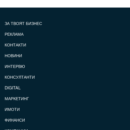
ЗА ТВОЯТ БИЗНЕС
РЕКЛАМА
КОНТАКТИ
FOOTER_STATII
НОВИНИ
ИНТЕРВЮ
КОНСУЛТАНТИ
DIGITAL
МАРКЕТИНГ
ИМОТИ
ФИНАНСИ