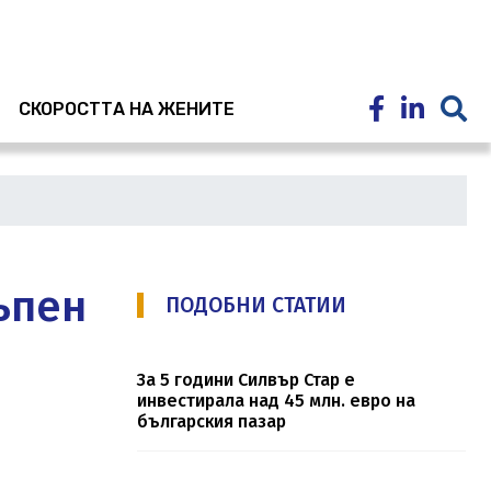
E
СКОРОСТТА НА ЖЕНИТЕ
ъпен
ПОДОБНИ СТАТИИ
За 5 години Силвър Стар е
инвестирала над 45 млн. евро на
българския пазар