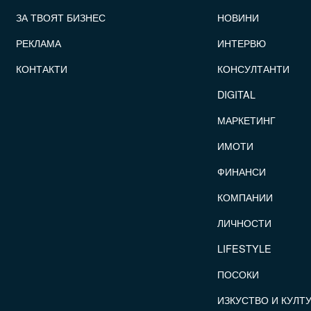
FOOTER_STATII
ЗА ТВОЯТ БИЗНЕС
НОВИНИ
РЕКЛАМА
ИНТЕРВЮ
КОНТАКТИ
КОНСУЛТАНТИ
DIGITAL
МАРКЕТИНГ
ИМОТИ
ФИНАНСИ
КОМПАНИИ
ЛИЧНОСТИ
LIFESTYLE
ПОСОКИ
ИЗКУСТВО И КУЛТ