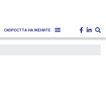
E
СКОРОСТТА НА ЖЕНИТЕ