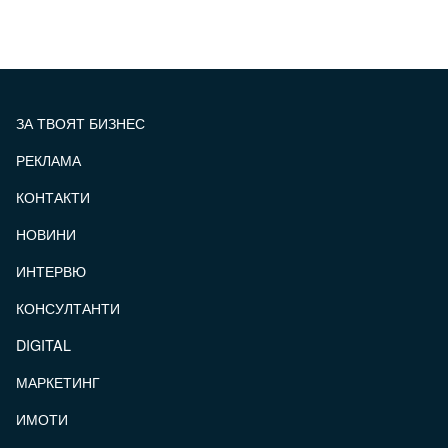
ЗА ТВОЯТ БИЗНЕС
РЕКЛАМА
КОНТАКТИ
FOOTER_STATII
НОВИНИ
ИНТЕРВЮ
КОНСУЛТАНТИ
DIGITAL
МАРКЕТИНГ
ИМОТИ