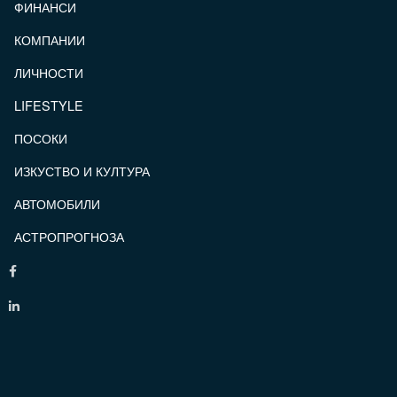
ФИНАНСИ
КОМПАНИИ
ЛИЧНОСТИ
LIFESTYLE
ПОСОКИ
ИЗКУСТВО И КУЛТУРА
АВТОМОБИЛИ
АСТРОПРОГНОЗА