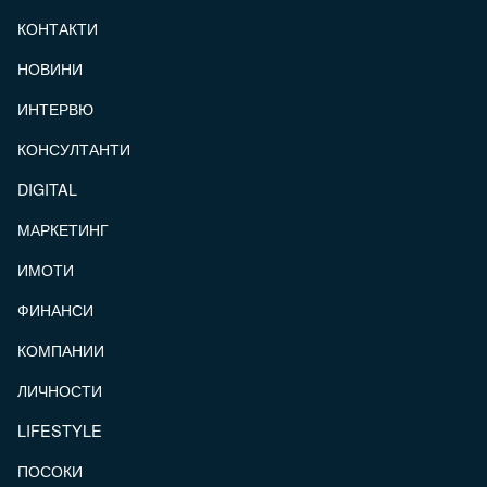
КОНТАКТИ
FOOTER_STATII
НОВИНИ
ИНТЕРВЮ
КОНСУЛТАНТИ
DIGITAL
МАРКЕТИНГ
ИМОТИ
ФИНАНСИ
КОМПАНИИ
ЛИЧНОСТИ
LIFESTYLE
ПОСОКИ