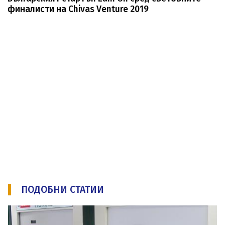
финалисти на Chivas Venture 2019
ПОДОБНИ СТАТИИ