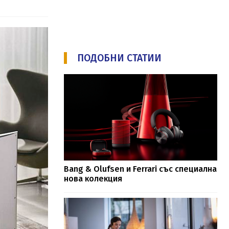
ПОДОБНИ СТАТИИ
Bang & Olufsen и Ferrari със специална
нова колекция