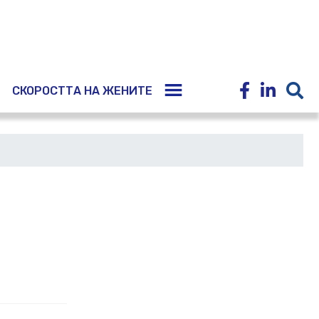
E
СКОРОСТТА НА ЖЕНИТЕ