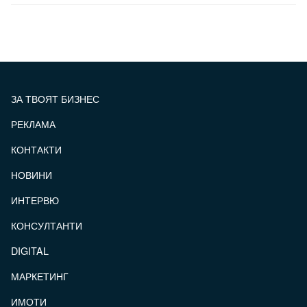
ЗА ТВОЯТ БИЗНЕС
РЕКЛАМА
КОНТАКТИ
FOOTER_STATII
НОВИНИ
ИНТЕРВЮ
КОНСУЛТАНТИ
DIGITAL
МАРКЕТИНГ
ИМОТИ