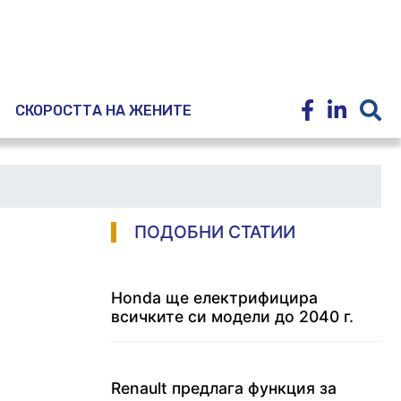
E
СКОРОСТТА НА ЖЕНИТЕ
ПОДОБНИ СТАТИИ
Honda ще електрифицира
всичките си модели до 2040 г.
Renault предлага функция за