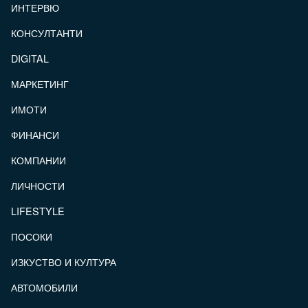
ИНТЕРВЮ
КОНСУЛТАНТИ
DIGITAL
МАРКЕТИНГ
ИМОТИ
ФИНАНСИ
КОМПАНИИ
ЛИЧНОСТИ
LIFESTYLE
ПОСОКИ
ИЗКУСТВО И КУЛТУРА
АВТОМОБИЛИ