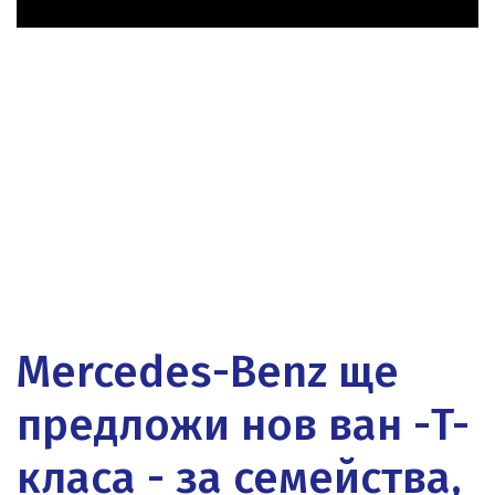
Mercedes-Benz ще
предложи нов ван -T-
класа - за семейства,