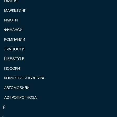
DIGITAL
МАРКЕТИНГ
ИМОТИ
ФИНАНСИ
КОМПАНИИ
ЛИЧНОСТИ
LIFESTYLE
ПОСОКИ
ИЗКУСТВО И КУЛТУРА
АВТОМОБИЛИ
АСТРОПРОГНОЗА