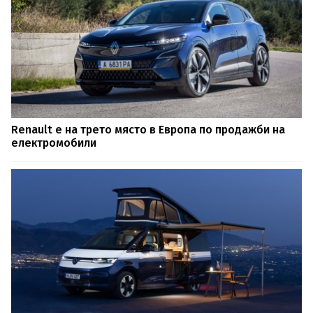
Renault е на трето място в Европа по продажби на
електромобили