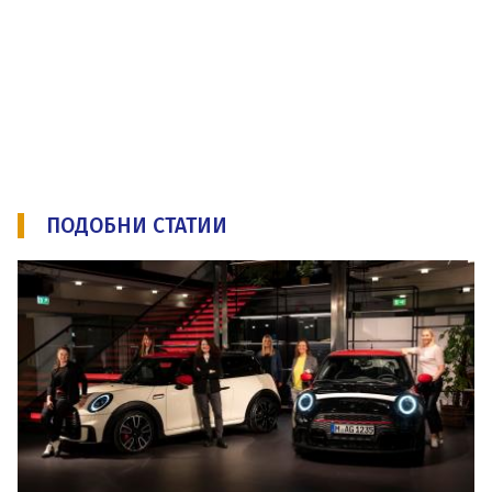
ПОДОБНИ СТАТИИ