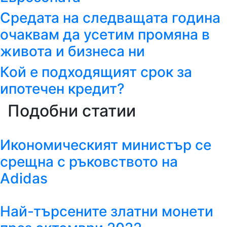
Средата на следващата година
очаквам да усетим промяна в
живота и бизнеса ни
Кой е подходящият срок за
ипотечен кредит?
Подобни статии
Икономическият министър се
срещна с ръковството на
Adidas
Най-търсените златни монети