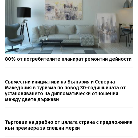
80% от потребителите планират ремонтни дейности
Съвместни инициативи на България и Северна
Македония в туризма по повод 30-годишнината от
установяването на дипломатически отношения
между двете държави
Търговци на дребно от цялата страна с предложения
към премиера за спешни мерки