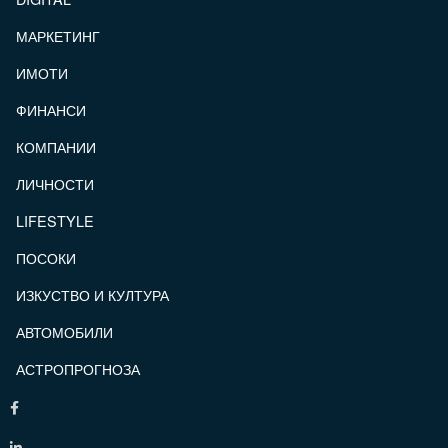
МАРКЕТИНГ
ИМОТИ
ФИНАНСИ
КОМПАНИИ
ЛИЧНОСТИ
LIFESTYLE
ПОСОКИ
ИЗКУСТВО И КУЛТУРА
АВТОМОБИЛИ
АСТРОПРОГНОЗА