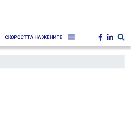
E
СКОРОСТТА НА ЖЕНИТЕ