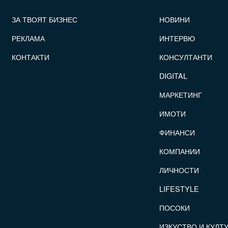
FOOTER_STATII
ЗА ТВОЯТ БИЗНЕС
НОВИНИ
РЕКЛАМА
ИНТЕРВЮ
КОНТАКТИ
КОНСУЛТАНТИ
DIGITAL
МАРКЕТИНГ
ИМОТИ
ФИНАНСИ
КОМПАНИИ
ЛИЧНОСТИ
LIFESTYLE
ПОСОКИ
ИЗКУСТВО И КУЛТ