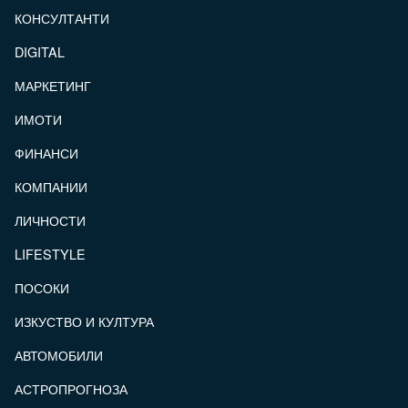
КОНСУЛТАНТИ
DIGITAL
МАРКЕТИНГ
ИМОТИ
ФИНАНСИ
КОМПАНИИ
ЛИЧНОСТИ
LIFESTYLE
ПОСОКИ
ИЗКУСТВО И КУЛТУРА
АВТОМОБИЛИ
АСТРОПРОГНОЗА