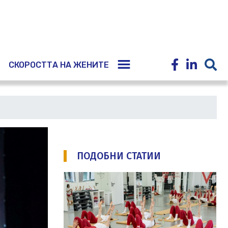
E
СКОРОСТТА НА ЖЕНИТЕ
ПОДОБНИ СТАТИИ