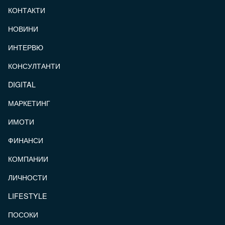
КОНТАКТИ
FOOTER_STATII
НОВИНИ
ИНТЕРВЮ
КОНСУЛТАНТИ
DIGITAL
МАРКЕТИНГ
ИМОТИ
ФИНАНСИ
КОМПАНИИ
ЛИЧНОСТИ
LIFESTYLE
ПОСОКИ