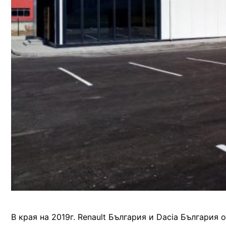
В края на 2019г. Renault България и Dacia България