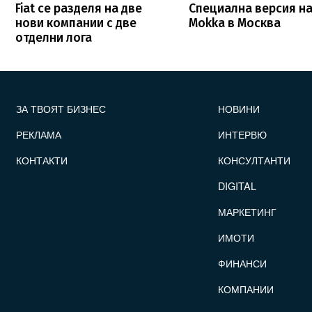
Fiat се разделя на две
Специална версия на
нови компании с две
Mokka в Москва
отделни лога
FOOTER_STATII
ЗА ТВОЯТ БИЗНЕС
НОВИНИ
РЕКЛАМА
ИНТЕРВЮ
КОНТАКТИ
КОНСУЛТАНТИ
DIGITAL
МАРКЕТИНГ
ИМОТИ
ФИНАНСИ
КОМПАНИИ