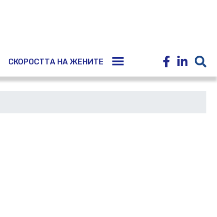
E
СКОРОСТТА НА ЖЕНИТЕ