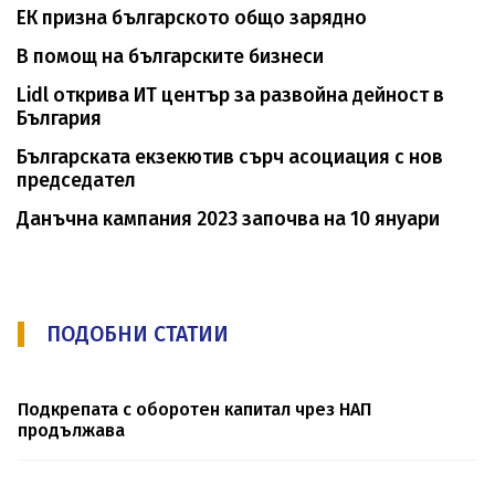
ЕК призна българското общо зарядно
В помощ на българските бизнеси
Lidl открива ИТ център за развойна дейност в
България
Българската екзекютив сърч асоциация с нов
председател
Данъчна кампания 2023 започва на 10 януари
ПОДОБНИ СТАТИИ
Подкрепата с оборотен капитал чрез НАП
продължава