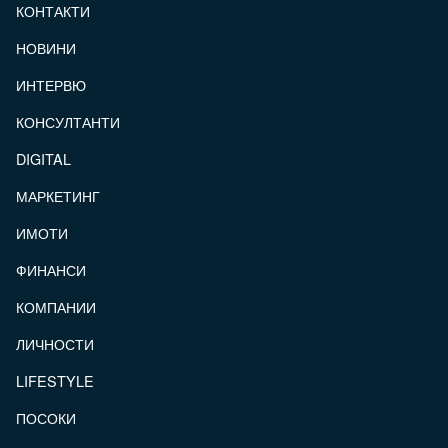
КОНТАКТИ
FOOTER_STATII
НОВИНИ
ИНТЕРВЮ
КОНСУЛТАНТИ
DIGITAL
МАРКЕТИНГ
ИМОТИ
ФИНАНСИ
КОМПАНИИ
ЛИЧНОСТИ
LIFESTYLE
ПОСОКИ