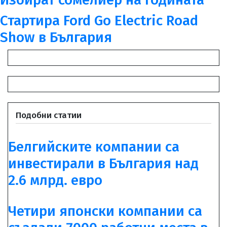
Стартира Ford Go Electric Road
Show в България
Подобни статии
Белгийските компании са
инвестирали в България над
2.6 млрд. евро
Четири японски компании са