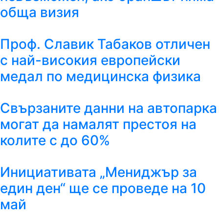
обща визия
Проф. Славик Табаков отличен
с най-високия европейски
медал по медицинска физика
Свързаните данни на автопарка
могат да намалят престоя на
колите с до 60%
Инициативата „Мениджър за
един ден“ ще се проведе на 10
май