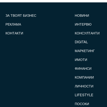
FOOTER_STATII
ЗА ТВОЯТ БИЗНЕС
НОВИНИ
РЕКЛАМА
ИНТЕРВЮ
КОНТАКТИ
КОНСУЛТАНТИ
DIGITAL
МАРКЕТИНГ
ИМОТИ
ФИНАНСИ
КОМПАНИИ
ЛИЧНОСТИ
LIFESTYLE
ПОСОКИ