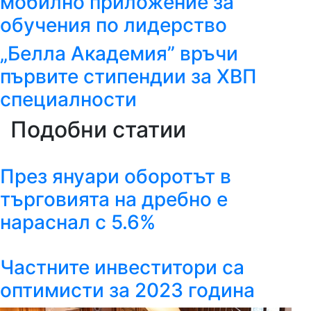
мобилно приложение за
обучения по лидерство
„Белла Академия” връчи
първите стипендии за ХВП
специалности
Подобни статии
През януари оборотът в
търговията на дребно е
нараснал с 5.6%
Частните инвеститори са
оптимисти за 2023 година