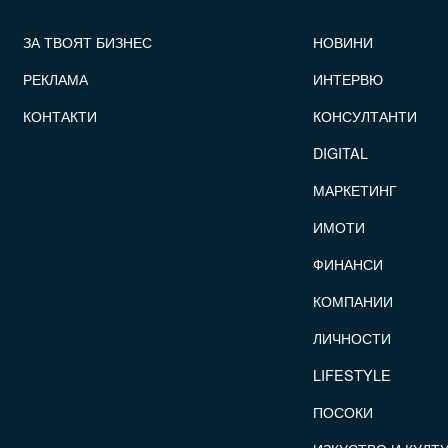
FOOTER_STATII
ЗА ТВОЯТ БИЗНЕС
НОВИНИ
РЕКЛАМА
ИНТЕРВЮ
КОНТАКТИ
КОНСУЛТАНТИ
DIGITAL
МАРКЕТИНГ
ИМОТИ
ФИНАНСИ
КОМПАНИИ
ЛИЧНОСТИ
LIFESTYLE
ПОСОКИ